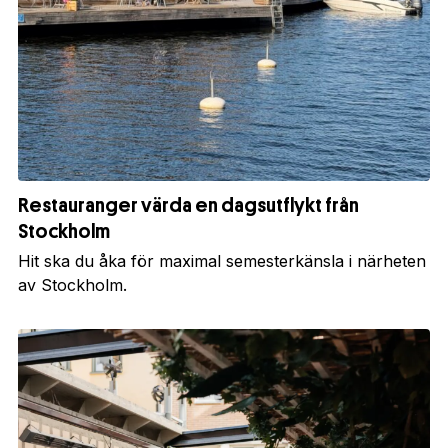
Restauranger värda en dagsutflykt från
Stockholm
Hit ska du åka för maximal semesterkänsla i närheten
av Stockholm.