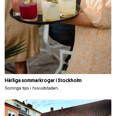
Härliga sommarkrogar i Stockholm
Somriga tips i huvudstaden.