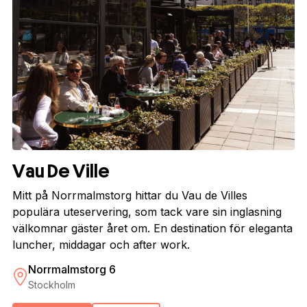
Vau De Ville
Mitt på Norrmalmstorg hittar du Vau de Villes
populära uteservering, som tack vare sin inglasning
välkomnar gäster året om. En destination för eleganta
luncher, middagar och after work.
Norrmalmstorg 6
Stockholm