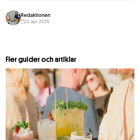
Redaktionen
22 apr 2026
Fler guider och artiklar