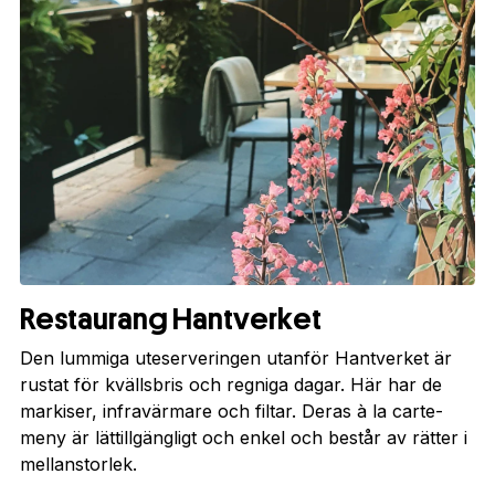
Restaurang Hantverket
Den lummiga uteserveringen utanför Hantverket är
rustat för kvällsbris och regniga dagar. Här har de
markiser, infravärmare och filtar. Deras à la carte-
meny är lättillgängligt och enkel och består av rätter i
mellanstorlek.