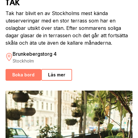
TAK
Tak har blivit en av Stockholms mest kända
uteserveringar med en stor terrass som har en
oslagbar utsikt över stan. Efter sommarens soliga
dagar glasar de in terrassen och det går att fortsätta
skåla och äta ute även de kallare månaderna.
Brunkebergstorg 4
Stockholm
Boka bord
Läs mer