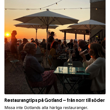
Restaurangtips på Gotland – från norr till söder
Missa inte Gotlands alla härliga restauranger.