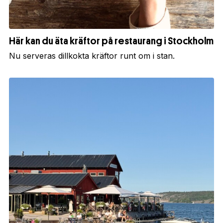
Här kan du äta kräftor på restaurang i Stockholm
Nu serveras dillkokta kräftor runt om i stan.