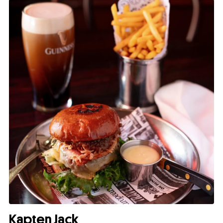
Kapten Jack