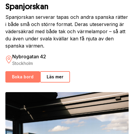
Spanjorskan
Spanjorskan serverar tapas och andra spanska rätter
i både små och större format. Deras uteservering är
vädersäkrad med både tak och värmelampor – så att
du även under svala kvällar kan få njuta av den
spanska värmen.
Nybrogatan 42
Stockholm
Boka bord
Läs mer