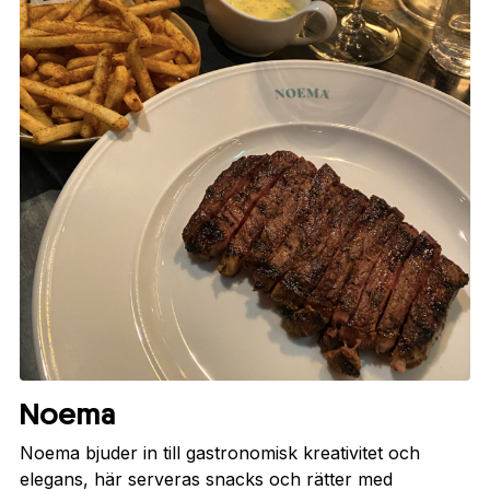
Noema
Noema bjuder in till gastronomisk kreativitet och
elegans, här serveras snacks och rätter med