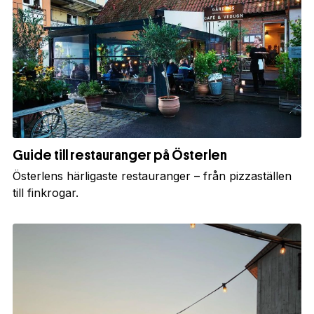
Guide till restauranger på Österlen
Österlens härligaste restauranger – från pizzaställen
till finkrogar.