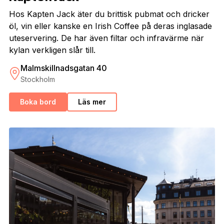
Hos Kapten Jack äter du brittisk pubmat och dricker
öl, vin eller kanske en Irish Coffee på deras inglasade
uteservering. De har även filtar och infravärme när
kylan verkligen slår till.
Malmskillnadsgatan 40
Stockholm
Boka bord
Läs mer