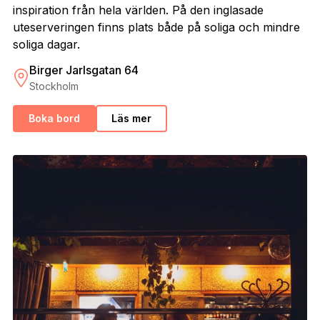
inspiration från hela världen. På den inglasade
uteserveringen finns plats både på soliga och mindre
soliga dagar.
Birger Jarlsgatan 64
Stockholm
Boka bord
Läs mer