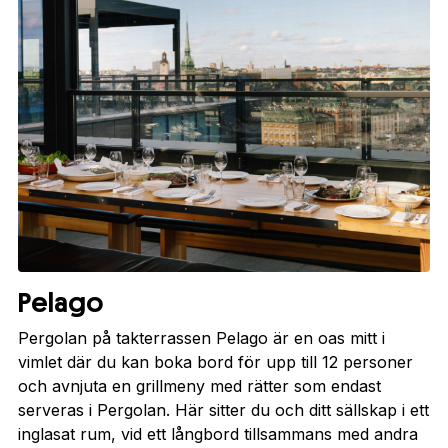
Pelago
Pergolan på takterrassen Pelago är en oas mitt i
vimlet där du kan boka bord för upp till 12 personer
och avnjuta en grillmeny med rätter som endast
serveras i Pergolan. Här sitter du och ditt sällskap i ett
inglasat rum, vid ett långbord tillsammans med andra