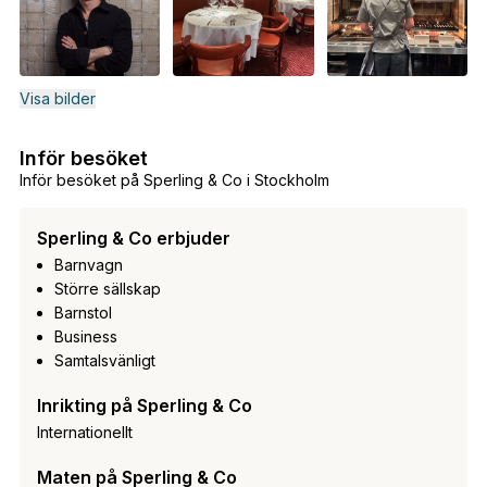
Visa bilder
Inför besöket
Inför besöket på Sperling & Co i Stockholm
Sperling & Co erbjuder
Barnvagn
Större sällskap
Barnstol
Business
Samtalsvänligt
Inrikting på Sperling & Co
Internationellt
Maten på Sperling & Co