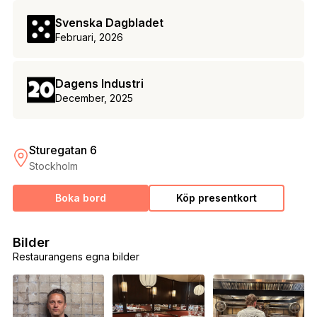
Svenska Dagbladet
Februari, 2026
Dagens Industri
December, 2025
Sturegatan 6
Stockholm
Boka bord
Köp presentkort
Bilder
Restaurangens egna bilder