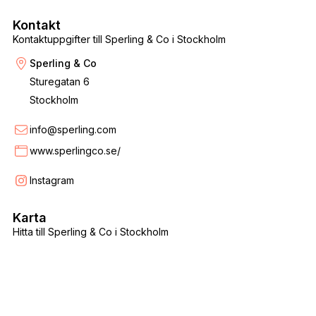
Kontakt
Kontaktuppgifter till Sperling & Co i Stockholm
Sperling & Co
Sturegatan 6
Stockholm
info@sperling.com
www.sperlingco.se/
Instagram
Karta
Hitta till Sperling & Co i Stockholm