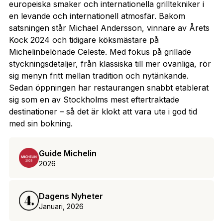
europeiska smaker och internationella grilltekniker i
en levande och internationell atmosfär. Bakom
satsningen står Michael Andersson, vinnare av Årets
Kock 2024 och tidigare köksmästare på
Michelinbelönade Celeste. Med fokus på grillade
styckningsdetaljer, från klassiska till mer ovanliga, rör
sig menyn fritt mellan tradition och nytänkande.
Sedan öppningen har restaurangen snabbt etablerat
sig som en av Stockholms mest eftertraktade
destinationer – så det är klokt att vara ute i god tid
med sin bokning.
Guide Michelin
2026
Dagens Nyheter
Januari, 2026