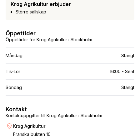
Krog Agrikultur erbjuder
Större sällskap
Öppettider
Öppettider för Krog Agrikultur i Stockholm
Måndag
Stängt
Tis-Lör
16:00 - Sent
Söndag
Stängt
Kontakt
Kontaktuppgifter till Krog Agrikultur i Stockholm
Krog Agrikultur
Franska bukten 10