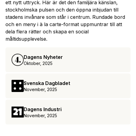
ett nytt uttryck. Här är det den familjära känslan,
stockholmska pulsen och den öppna inbjudan till
stadens invånare som står i centrum. Rundade bord
och en meny i à la carte-format uppmuntrar till att
dela flera rätter och skapa en social
måltidsupplevelse.
Dagens Nyheter
Oktober, 2025
Svenska Dagbladet
November, 2025
Dagens Industri
November, 2025