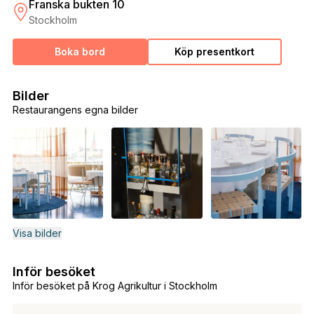
Franska bukten 10
Stockholm
Boka bord
Köp presentkort
Bilder
Restaurangens egna bilder
Visa bilder
Inför besöket
Inför besöket på Krog Agrikultur i Stockholm