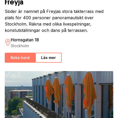
Freyja
Söder är namnet på Freyjas stora takterrass med
plats för 400 personer panoramautsikt över
Stockholm. Räkna med olika livespelningar,
konstutställningar och dans på terrassen.
Hornsgatan 18
Stockholm
Boka bord
Läs mer