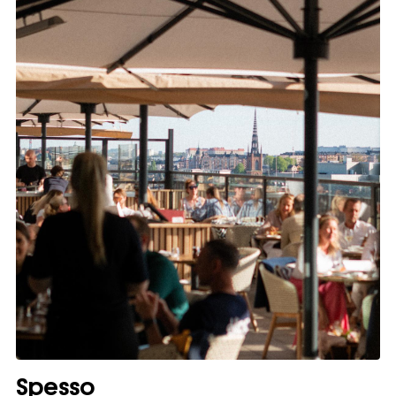
Spesso