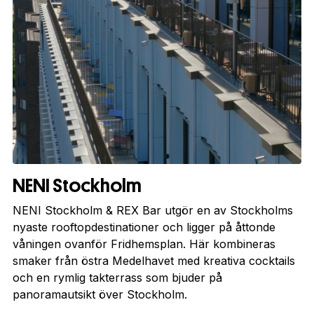
NENI Stockholm
NENI Stockholm & REX Bar utgör en av Stockholms
nyaste rooftopdestinationer och ligger på åttonde
våningen ovanför Fridhemsplan. Här kombineras
smaker från östra Medelhavet med kreativa cocktails
och en rymlig takterrass som bjuder på
panoramautsikt över Stockholm.