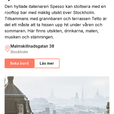
Den hyllade italienaren Spesso kan stoltsera med en
rooftop bar med mäktig utsikt över Stockholm.
Tillsammans med grannbaren och terrassen Tetto är
det ett måste att ta hissen upp hit under våren och
sommaren. Här finns utsikten, drinkarna, maten,
musiken och stämningen.
Malmskillnadsgatan 38
Stockholm
Boka bord
Läs mer