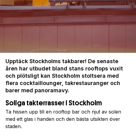
Upptäck Stockholms takbarer! De senaste
åren har utbudet bland stans rooftops vuxit
och plötsligt kan Stockholm stoltsera med
flera cocktaillounger, takrestauranger och
barer med panoramavy.
Soliga takterrasser i Stockholm
Ta hissen upp till en rooftop bar och njut av solen
med ett glas i handen och den bästa utsikten över
staden.