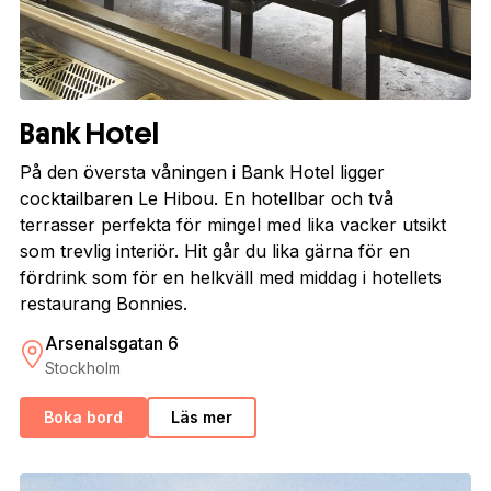
Bank Hotel
På den översta våningen i Bank Hotel ligger
cocktailbaren Le Hibou. En hotellbar och två
terrasser perfekta för mingel med lika vacker utsikt
som trevlig interiör. Hit går du lika gärna för en
fördrink som för en helkväll med middag i hotellets
restaurang Bonnies.
Arsenalsgatan 6
Stockholm
Boka bord
Läs mer