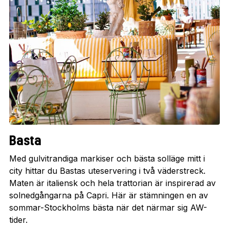
Basta
Med gulvitrandiga markiser och bästa solläge mitt i
city hittar du Bastas uteservering i två väderstreck.
Maten är italiensk och hela trattorian är inspirerad av
solnedgångarna på Capri. Här är stämningen en av
sommar-Stockholms bästa när det närmar sig AW-
tider.