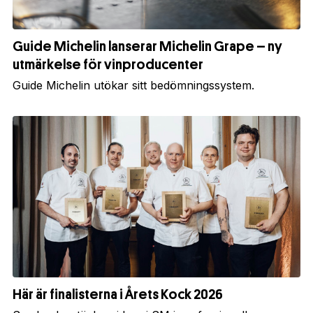
Guide Michelin lanserar Michelin Grape – ny
utmärkelse för vinproducenter
Guide Michelin utökar sitt bedömningssystem.
Här är finalisterna i Årets Kock 2026