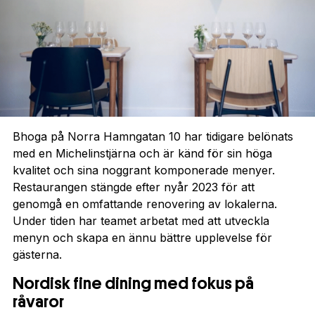
Bhoga på Norra Hamngatan 10 har tidigare belönats
med en Michelinstjärna och är känd för sin höga
kvalitet och sina noggrant komponerade menyer.
Restaurangen stängde efter nyår 2023 för att
genomgå en omfattande renovering av lokalerna.
Under tiden har teamet arbetat med att utveckla
menyn och skapa en ännu bättre upplevelse för
gästerna.
Nordisk fine dining med fokus på
råvaror