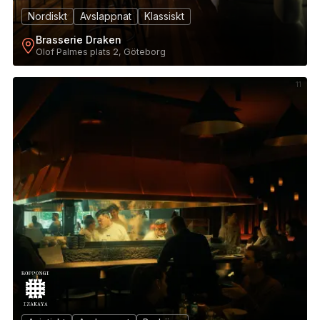
Nordiskt
Avslappnat
Klassiskt
Brasserie Draken
Olof Palmes plats 2, Göteborg
11