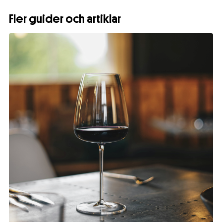
Fler guider och artiklar