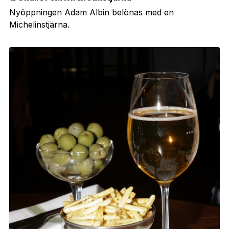
Nyöppningen Adam Albin belönas med en
Michelinstjärna.