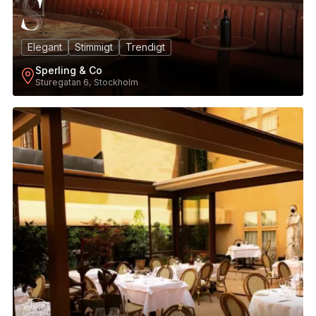
Elegant
Stimmigt
Trendigt
Sperling & Co
Sturegatan 6, Stockholm
11