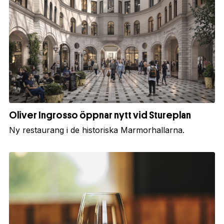
Oliver Ingrosso öppnar nytt vid Stureplan
Ny restaurang i de historiska Marmorhallarna.