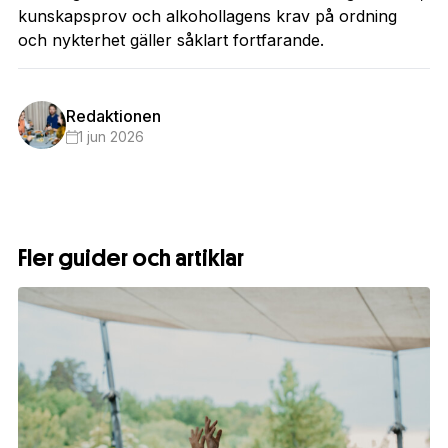
kunskapsprov och alkohollagens krav på ordning
och nykterhet gäller såklart fortfarande.
Redaktionen
1 jun 2026
Fler guider och artiklar