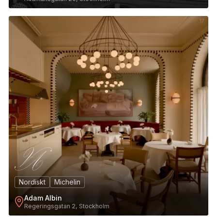
17
Nordiskt
Michelin
Adam Albin
Regeringsgatan 2, Stockholm