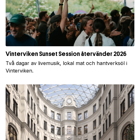
Vinterviken Sunset Session återvänder 2026
Två dagar av livemusik, lokal mat och hantverksöl i
Vinterviken.