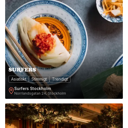
Asiatiskt
Stimmigt
Trendigt
Surfers Stockholm
Norrlandsgatan 24, Stockholm
23