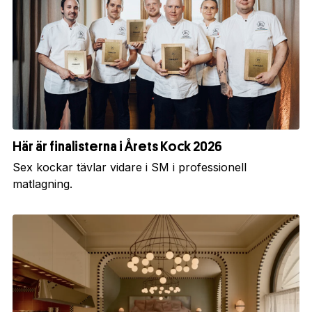
Här är finalisterna i Årets Kock 2026
Sex kockar tävlar vidare i SM i professionell
matlagning.