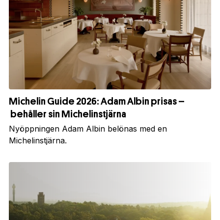
Michelin Guide 2026: Adam Albin prisas –
behåller sin Michelinstjärna
Nyöppningen Adam Albin belönas med en
Michelinstjärna.