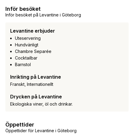
Inför besöket
Inför besöket på Levantine i Göteborg
Levantine erbjuder
Uteservering
Hundvänligt
Chambre Separée
Cocktailbar
Barnstol
Inrikting på Levantine
Franskt, Internationellt
Drycken på Levantine
Ekologiska viner, öl och drinkar.
Öppettider
Öppettider för Levantine i Göteborg