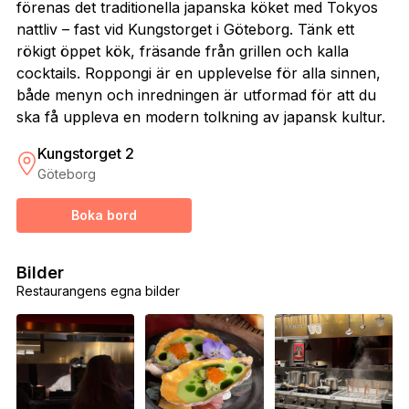
förenas det traditionella japanska köket med Tokyos
nattliv – fast vid Kungstorget i Göteborg. Tänk ett
rökigt öppet kök, fräsande från grillen och kalla
cocktails. Roppongi är en upplevelse för alla sinnen,
både menyn och inredningen är utformad för att du
ska få uppleva en modern tolkning av japansk kultur.
Kungstorget 2
Göteborg
Boka bord
Bilder
Restaurangens egna bilder