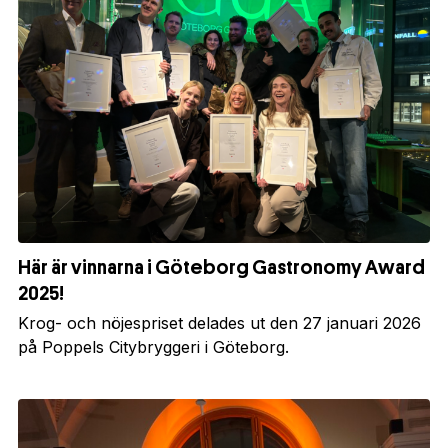
Här är vinnarna i Göteborg Gastronomy Award
2025!
Krog- och nöjespriset delades ut den 27 januari 2026
på Poppels Citybryggeri i Göteborg.