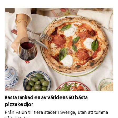
Basta rankad en av världens 50 bästa
pizzakedjor
Från Falun till flera städer i Sverige, utan att tumma