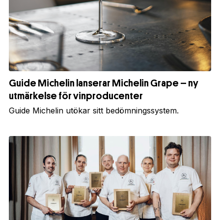
Guide Michelin lanserar Michelin Grape – ny
utmärkelse för vinproducenter
Guide Michelin utökar sitt bedömningssystem.