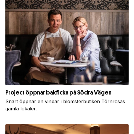
Project öppnar bakficka på Södra Vägen
Snart öppnar en vinbar i blomsterbutiken Törnrosas
gamla lokaler.