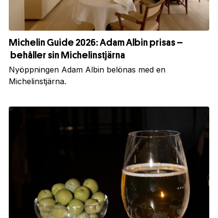
Michelin Guide 2026: Adam Albin prisas –
behåller sin Michelinstjärna
Nyöppningen Adam Albin belönas med en
Michelinstjärna.