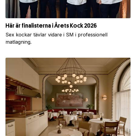
Här är finalisterna i Årets Kock 2026
Sex kockar tävlar vidare i SM i professionell
matlagning.