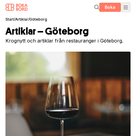
Boka
Start
/
Artiklar
/
Göteborg
Artiklar – Göteborg
Krognytt och artiklar från restauranger i Göteborg.