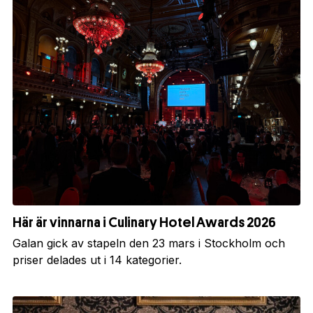
Här är vinnarna i Culinary Hotel Awards 2026
Galan gick av stapeln den 23 mars i Stockholm och
priser delades ut i 14 kategorier.