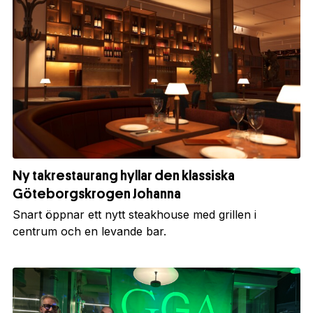
Ny takrestaurang hyllar den klassiska
Göteborgskrogen Johanna
Snart öppnar ett nytt steakhouse med grillen i
centrum och en levande bar.