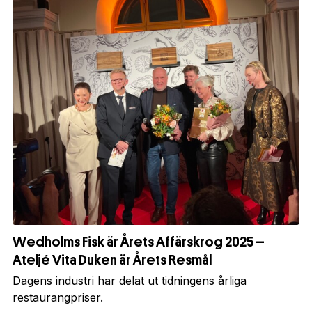
Wedholms Fisk är Årets Affärskrog 2025 –
Ateljé Vita Duken är Årets Resmål
Dagens industri har delat ut tidningens årliga
restaurangpriser.