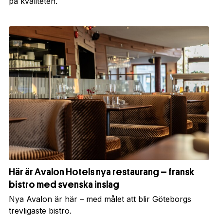
på kvaliteten.
Här är Avalon Hotels nya restaurang – fransk
bistro med svenska inslag
Nya Avalon är här – med målet att blir Göteborgs
trevligaste bistro.