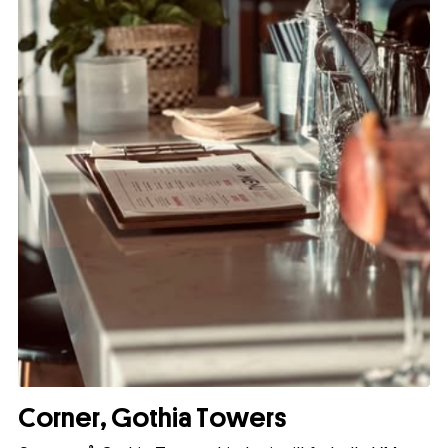
Corner, Gothia Towers