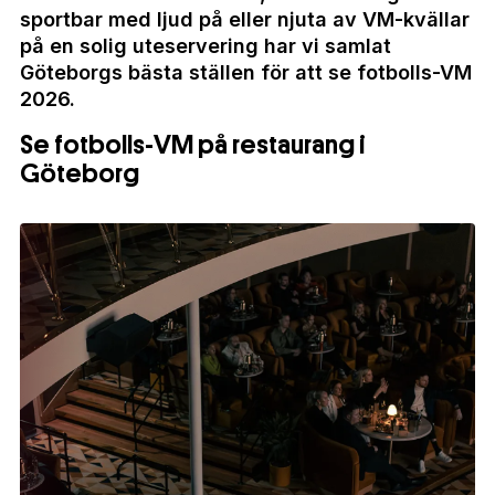
sportbar med ljud på eller njuta av VM-kvällar
på en solig uteservering har vi samlat
Göteborgs bästa ställen för att se fotbolls-VM
2026.
Se fotbolls-VM på restaurang i
Göteborg