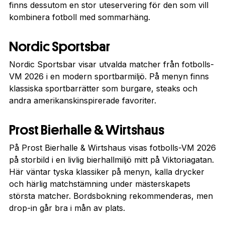
finns dessutom en stor uteservering för den som vill
kombinera fotboll med sommarhäng.
Nordic Sportsbar
Nordic Sportsbar visar utvalda matcher från fotbolls-
VM 2026 i en modern sportbarmiljö. På menyn finns
klassiska sportbarrätter som burgare, steaks och
andra amerikanskinspirerade favoriter.
Prost Bierhalle & Wirtshaus
På Prost Bierhalle & Wirtshaus visas fotbolls-VM 2026
på storbild i en livlig bierhallmiljö mitt på Viktoriagatan.
Här väntar tyska klassiker på menyn, kalla drycker
och härlig matchstämning under mästerskapets
största matcher. Bordsbokning rekommenderas, men
drop-in går bra i mån av plats.