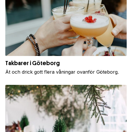
Takbarer i Göteborg
Ät och drick gott flera våningar ovanför Göteborg.