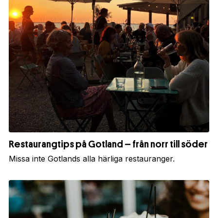
Restaurangtips på Gotland – från norr till söder
Missa inte Gotlands alla härliga restauranger.