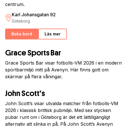
centrum.
Karl Johansgatan 92
Göteborg
Boka bord
Läs mer
Grace Sports Bar
Grace Sports Bar visar fotbolls-VM 2026 i en modern
sportbarmiljö mitt på Avenyn. Här finns gott om
skärmar på flera våningar.
John Scott’s
John Scott’s visar utvalda matcher från fotbolls-VM
2026 i klassisk brittisk pubmiljö. Med sex stycken
pubar runt om i Göteborg är det ett lättillgängligt
alternativ att slinka in på. På John Scott’s Avenyn