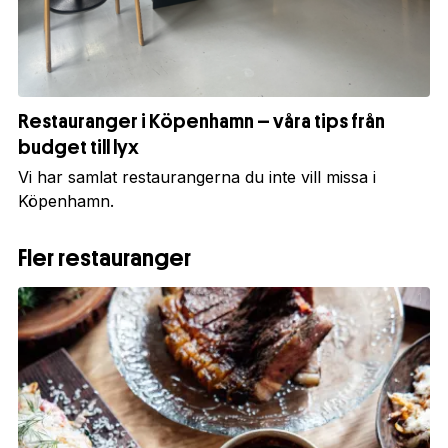
Restauranger i Köpenhamn – våra tips från
budget till lyx
Vi har samlat restaurangerna du inte vill missa i
Köpenhamn.
Fler restauranger
1