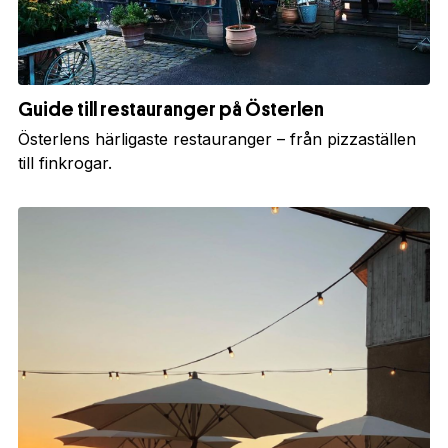
Guide till restauranger på Österlen
Österlens härligaste restauranger – från pizzaställen
till finkrogar.