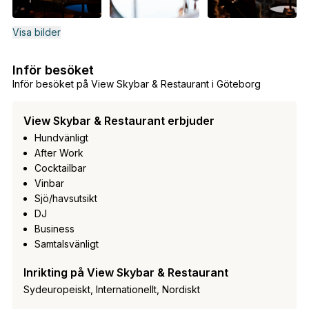
Visa bilder
Inför besöket
Inför besöket på View Skybar & Restaurant i Göteborg
View Skybar & Restaurant erbjuder
Hundvänligt
After Work
Cocktailbar
Vinbar
Sjö/havsutsikt
DJ
Business
Samtalsvänligt
Inrikting på View Skybar & Restaurant
Sydeuropeiskt, Internationellt, Nordiskt