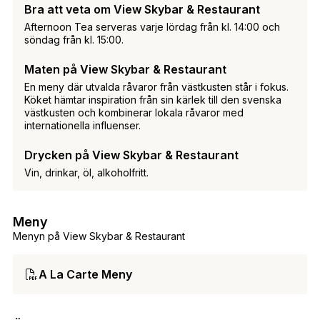
Bra att veta om View Skybar & Restaurant
Afternoon Tea serveras varje lördag från kl. 14:00 och
söndag från kl. 15:00.
Maten på View Skybar & Restaurant
En meny där utvalda råvaror från västkusten står i fokus.
Köket hämtar inspiration från sin kärlek till den svenska
västkusten och kombinerar lokala råvaror med
internationella influenser.
Drycken på View Skybar & Restaurant
Vin, drinkar, öl, alkoholfritt.
Meny
Menyn på View Skybar & Restaurant
A La Carte Meny