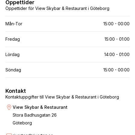
Öppettider
Öppettider för View Skybar & Restaurant i Göteborg
Mån-Tor
15:00 - 00:00
Fredag
15:00 - 01:00
Lördag
14:00 - 01:00
Söndag
15:00 - 00:00
Kontakt
Kontaktuppgifter till View Skybar & Restaurant i Göteborg
View Skybar & Restaurant
Stora Badhusgatan 26
Göteborg