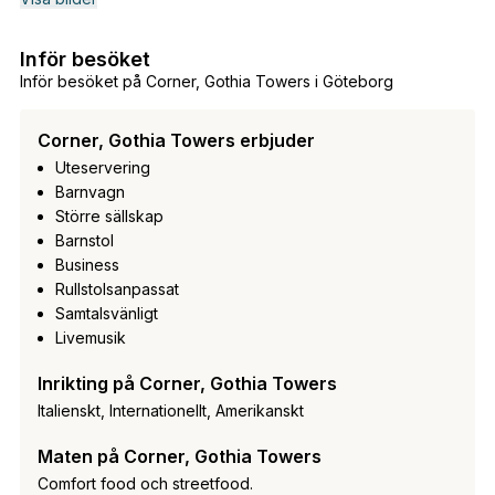
Inför besöket
Inför besöket på Corner, Gothia Towers i Göteborg
Corner, Gothia Towers erbjuder
Uteservering
Barnvagn
Större sällskap
Barnstol
Business
Rullstolsanpassat
Samtalsvänligt
Livemusik
Inrikting på Corner, Gothia Towers
Italienskt, Internationellt, Amerikanskt
Maten på Corner, Gothia Towers
Comfort food och streetfood.