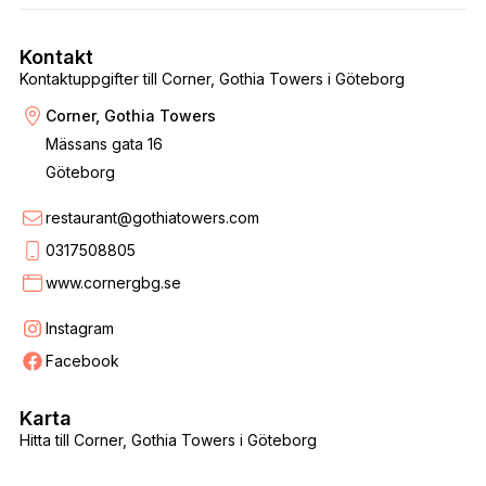
Kontakt
Kontaktuppgifter till Corner, Gothia Towers i Göteborg
Corner, Gothia Towers
Mässans gata 16
Göteborg
restaurant@gothiatowers.com
0317508805
www.cornergbg.se
Instagram
Facebook
Karta
Hitta till Corner, Gothia Towers i Göteborg