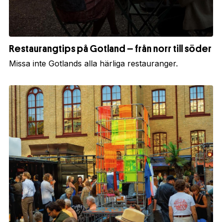
Restaurangtips på Gotland – från norr till söder
Missa inte Gotlands alla härliga restauranger.