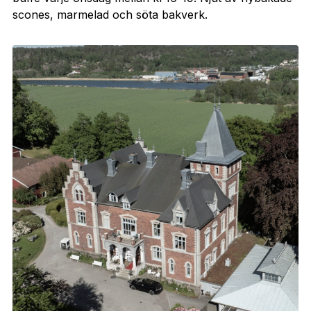
scones, marmelad och söta bakverk.