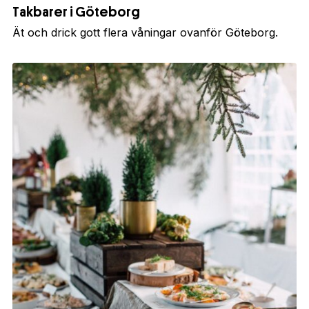
Takbarer i Göteborg
Ät och drick gott flera våningar ovanför Göteborg.