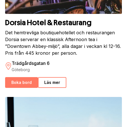
Dorsia Hotel & Restaurang
Det hemtrevliga boutiquehotellet och restaurangen
Dorsia serverar en klassisk Afternoon tea i
”Downtown Abbey-miljö”, alla dagar i veckan kl 12-16.
Pris från 445 kronor per person.
Trädgårdsgatan 6
Göteborg
Boka bord
Läs mer