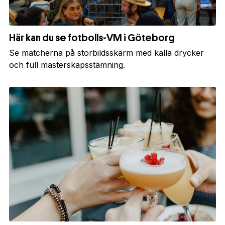
Här kan du se fotbolls-VM i Göteborg
Se matcherna på storbildsskärm med kalla drycker
och full mästerskapsstämning.