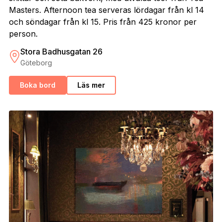
Masters. Afternoon tea serveras lördagar från kl 14
och söndagar från kl 15. Pris från 425 kronor per
person.
Stora Badhusgatan 26
Göteborg
Boka bord
Läs mer