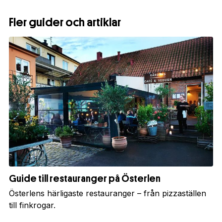
Fler guider och artiklar
Guide till restauranger på Österlen
Österlens härligaste restauranger – från pizzaställen
till finkrogar.