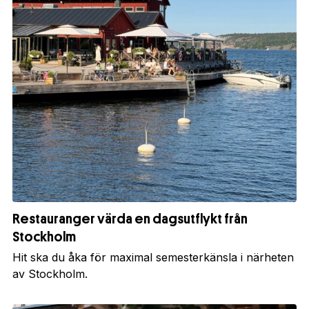
Restauranger värda en dagsutflykt från
Stockholm
Hit ska du åka för maximal semesterkänsla i närheten
av Stockholm.