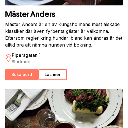
Mäster Anders
Mäster Anders är en av Kungsholmens mest älskade
klassiker där även fyrbenta gäster är välkomna.
Eftersom regler kring hundar ibland kan ändras är det
alltid bra att nämna hunden vid bokning.
Pipersgatan 1
Stockholm
Boka bord
Läs mer