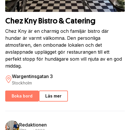
Chez Kny Bistro & Catering
Chez Kny är en charmig och familjär bistro där
hundar är varmt välkomna. Den personliga
atmosfären, den ombonade lokalen och det
avslappnade upplägget gör restaurangen till ett
perfekt stopp för hundägare som vill njuta av en god
middag.
Wargentinsgatan 3
Stockholm
Boka bord
Läs mer
Redaktionen