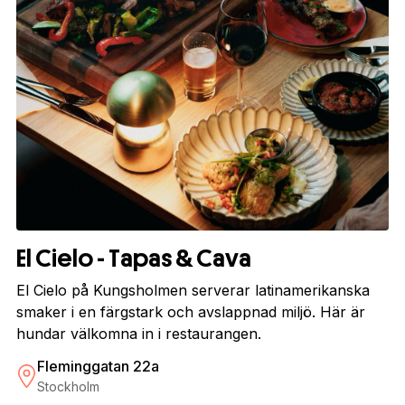
El Cielo - Tapas & Cava
El Cielo på Kungsholmen serverar latinamerikanska
smaker i en färgstark och avslappnad miljö. Här är
hundar välkomna in i restaurangen.
Fleminggatan 22a
Stockholm