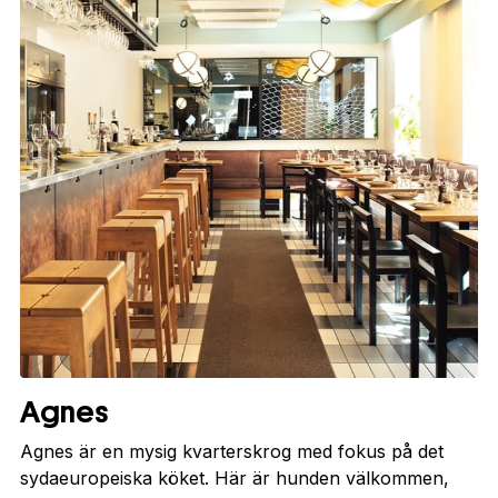
Agnes
Agnes är en mysig kvarterskrog med fokus på det
sydaeuropeiska köket. Här är hunden välkommen,