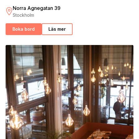
Norra Agnegatan 39
Stockholm
Boka bord
Läs mer