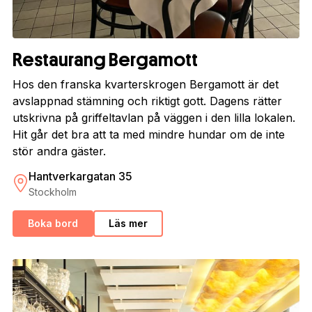
Restaurang Bergamott
Hos den franska kvarterskrogen Bergamott är det
avslappnad stämning och riktigt gott. Dagens rätter
utskrivna på griffeltavlan på väggen i den lilla lokalen.
Hit går det bra att ta med mindre hundar om de inte
stör andra gäster.
Hantverkargatan 35
Stockholm
Boka bord
Läs mer