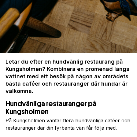
Letar du efter en hundvänlig restaurang på
Kungsholmen? Kombinera en promenad längs
vattnet med ett besök på någon av områdets
bästa caféer och restauranger där hundar är
välkomna.
Hundvänliga restauranger på
Kungsholmen
På Kungsholmen väntar flera hundvänliga caféer och
restauranger där din fyrbenta vän får följa med.