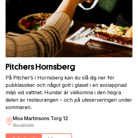
Pitchers Hornsberg
På Pitcher’s i Hornsberg kan du slå dig ner för
pubklassiker och något gott i glaset i en avslappnad
miljö vid vattnet. Hundar är välkomna i den högra
delen av restaurangen – och på uteserveringen under
sommaren.
Moa Martinsons Torg 12
Stockholm