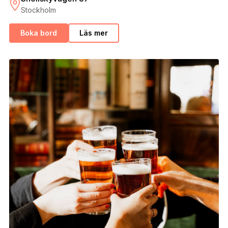
Stockholm
Boka bord
Läs mer