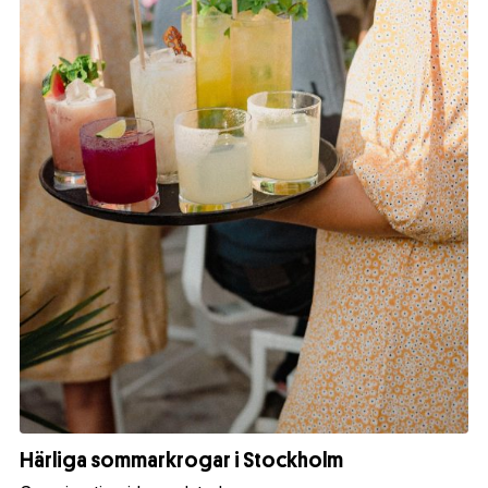
Härliga sommarkrogar i Stockholm