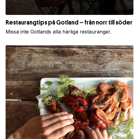
Restaurangtips på Gotland – från norr till söder
Missa inte Gotlands alla härliga restauranger.