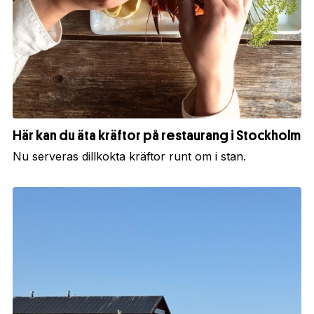
Här kan du äta kräftor på restaurang i Stockholm
Nu serveras dillkokta kräftor runt om i stan.