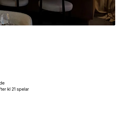
 de
ter kl 21 spelar