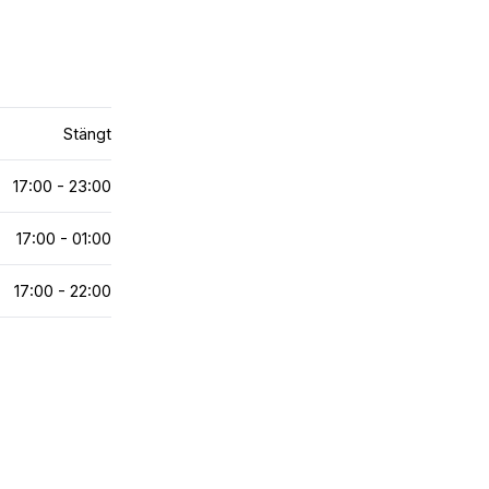
Stängt
17:00 - 23:00
17:00 - 01:00
17:00 - 22:00