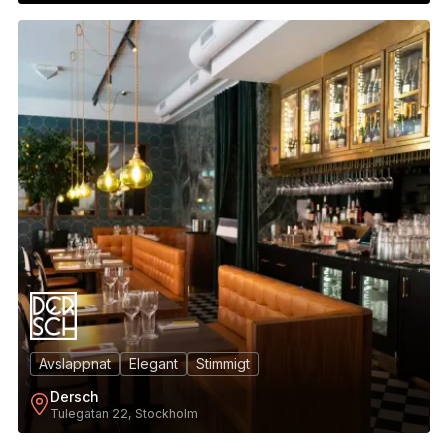
13
Avslappnat
Elegant
Stimmigt
Dersch
Tulegatan 22, Stockholm