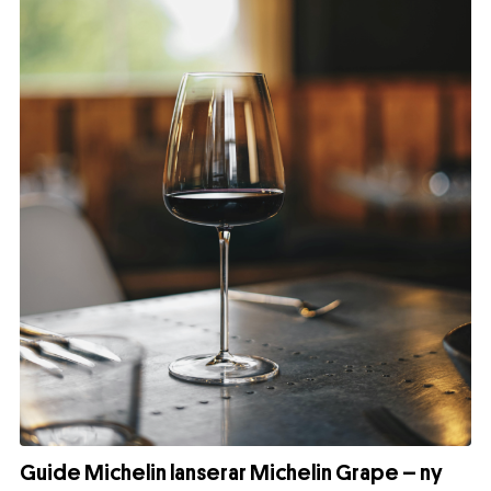
Guide Michelin lanserar Michelin Grape – ny