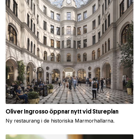
Oliver Ingrosso öppnar nytt vid Stureplan
Ny restaurang i de historiska Marmorhallarna.