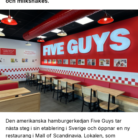
och milkshakes.
Den amerikanska hamburgerkedjan Five Guys tar
nästa steg i sin etablering i Sverige och öppnar en ny
restaurang i Mall of Scandinavia. Lokalen, som