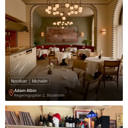
Nordiskt
Michelin
Adam Albin
Regeringsgatan 2, Stockholm
18