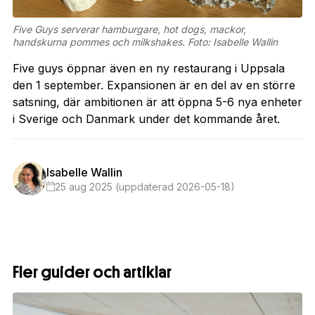
Five Guys serverar hamburgare, hot dogs, mackor,
handskurna pommes och milkshakes. Foto: Isabelle Wallin
Five guys öppnar även en ny restaurang i Uppsala
den 1 september. Expansionen är en del av en större
satsning, där ambitionen är att öppna 5-6 nya enheter
i Sverige och Danmark under det kommande året.
Isabelle Wallin
25 aug 2025 (uppdaterad 2026-05-18)
Fler guider och artiklar