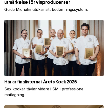
utmärkelse för vinproducenter
Guide Michelin utökar sitt bedömningssystem.
Här är finalisterna i Årets Kock 2026
Sex kockar tävlar vidare i SM i professionell
matlagning.