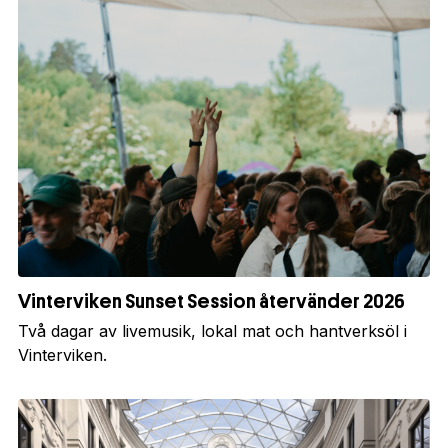
Vinterviken Sunset Session återvänder 2026
Två dagar av livemusik, lokal mat och hantverksöl i
Vinterviken.