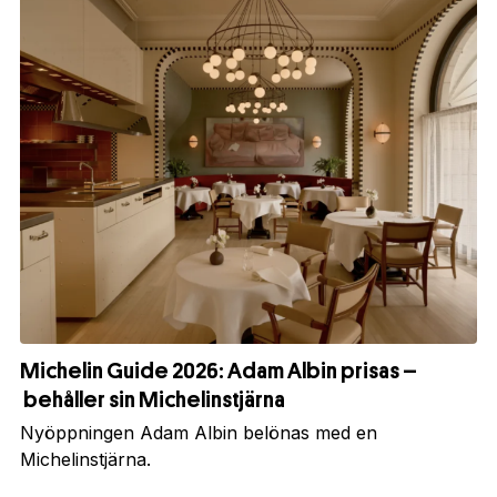
Michelin Guide 2026: Adam Albin prisas –
behåller sin Michelinstjärna
Nyöppningen Adam Albin belönas med en
Michelinstjärna.