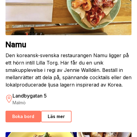
Namu
Den koreansk-svenska restaurangen Namu ligger på
ett hörn intill Lilla Torg. Här får du en unik
smakupplevelse i regi av Jennie Walldén. Beställ in
mellanrätter att dela på, spännande cocktails eller den
lokalproducerade ljusa lagern inspirerad av Korea.
Landbygatan 5
Malmö
Boka bord
Läs mer