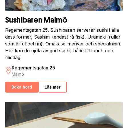
Sushibaren Malmö
Regementsgatan 25. Sushibaren serverar sushi i alla
dess former, Sashimi (endast rå fisk), Uramaki (rullar
som är ut och in), Omakase-menyer och specialnigiri.
Här kan du njuta av god sushi, både till lunch och
middag.
Regementsgatan 25
Malmö
Boka bord
Läs mer