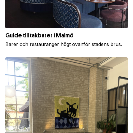
Guide till takbarer i Malmö
Barer och restauranger högt ovanför stadens brus.