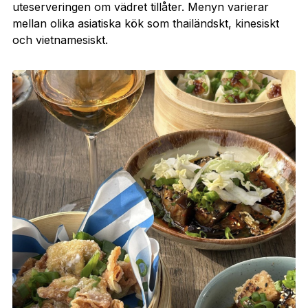
uteserveringen om vädret tillåter. Menyn varierar
mellan olika asiatiska kök som thailändskt, kinesiskt
och vietnamesiskt.