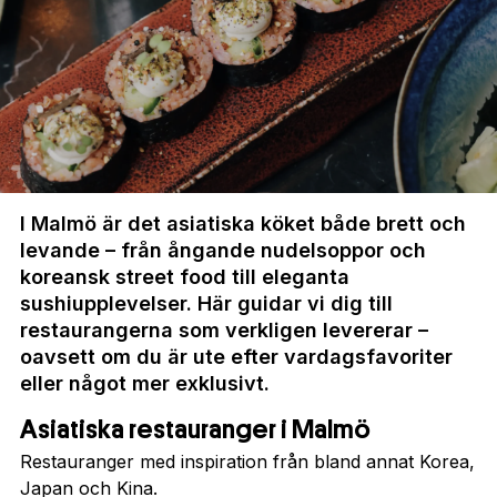
I Malmö är det asiatiska köket både brett och
levande – från ångande nudelsoppor och
koreansk street food till eleganta
sushiupplevelser. Här guidar vi dig till
restaurangerna som verkligen levererar –
oavsett om du är ute efter vardagsfavoriter
eller något mer exklusivt.
Asiatiska restauranger i Malmö
Restauranger med inspiration från bland annat Korea,
Japan och Kina.