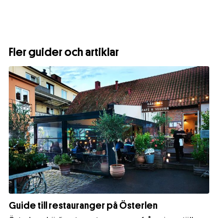
Fler guider och artiklar
Guide till restauranger på Österlen