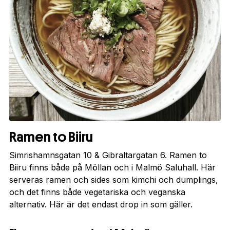
Ramen to Biiru
Simrishamnsgatan 10 & Gibraltargatan 6. Ramen to
Biiru finns både på Möllan och i Malmö Saluhall. Här
serveras ramen och sides som kimchi och dumplings,
och det finns både vegetariska och veganska
alternativ. Här är det endast drop in som gäller.