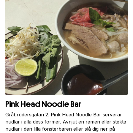
Pink Head Noodle Bar
Gråbrödersgatan 2. Pink Head Noodle Bar serverar
nudlar i alla dess former. Avnjut en ramen eller stekta
nudlar i den lilla fönsterbaren eller slå dig ner på