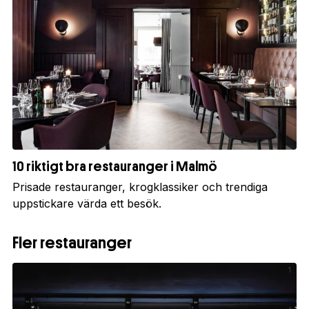
10 riktigt bra restauranger i Malmö
Prisade restauranger, krogklassiker och trendiga
uppstickare värda ett besök.
Fler restauranger
1