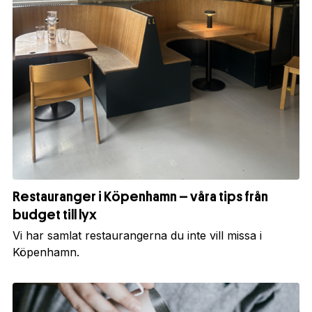
Restauranger i Köpenhamn – våra tips från
budget till lyx
Vi har samlat restaurangerna du inte vill missa i
Köpenhamn.