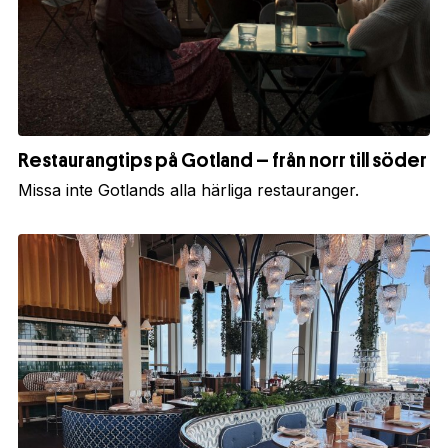
Restaurangtips på Gotland – från norr till söder
Missa inte Gotlands alla härliga restauranger.