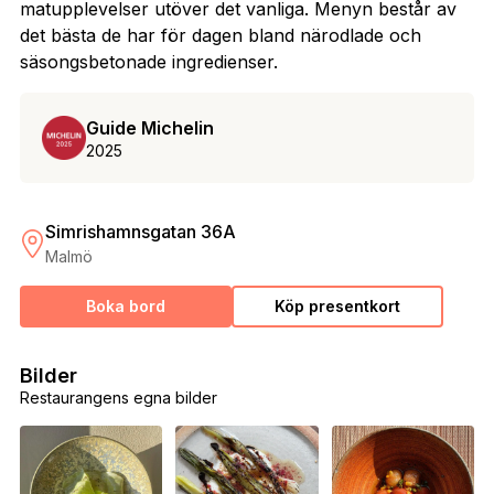
matupplevelser utöver det vanliga. Menyn består av
det bästa de har för dagen bland närodlade och
säsongsbetonade ingredienser.
Guide Michelin
2025
Simrishamnsgatan 36A
Malmö
Boka bord
Köp presentkort
Bilder
Restaurangens egna bilder