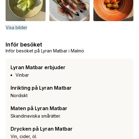
Visa bilder
Inför besöket
Inför besöket på Lyran Matbar i Malmö
Lyran Matbar erbjuder
Vinbar
Inrikting på Lyran Matbar
Nordiskt
Maten på Lyran Matbar
Skandinaviska smårätter.
Drycken på Lyran Matbar
Vin, cider, öl.