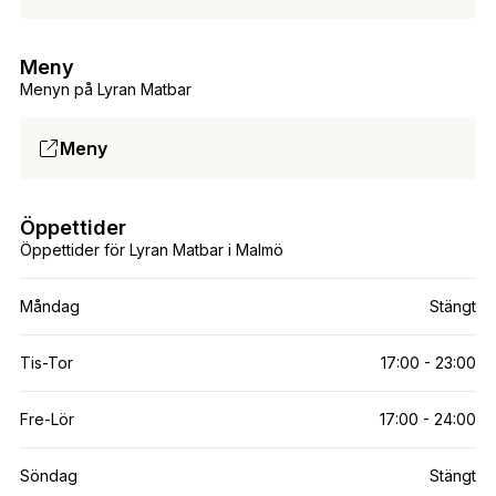
Meny
Menyn på Lyran Matbar
Meny
Öppettider
Öppettider för Lyran Matbar i Malmö
Måndag
Stängt
Tis-Tor
17:00 - 23:00
Fre-Lör
17:00 - 24:00
Söndag
Stängt