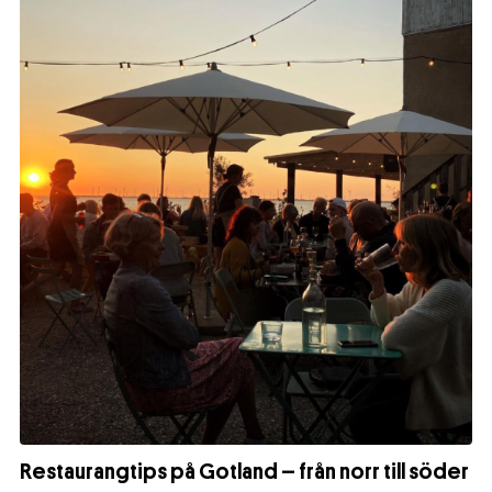
Restaurangtips på Gotland – från norr till söder