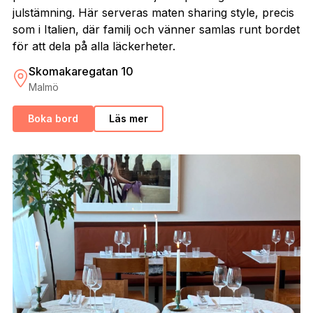
julstämning. Här serveras maten sharing style, precis
som i Italien, där familj och vänner samlas runt bordet
för att dela på alla läckerheter.
Skomakaregatan 10
Malmö
Boka bord
Läs mer