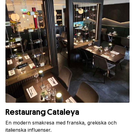
Restaurang Cataleya
En modern smakresa med franska, grekiska och
italienska influenser.