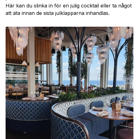
Här kan du slinka in för en julig cocktail eller ta något
att äta innan de sista julklapparna inhandlas.