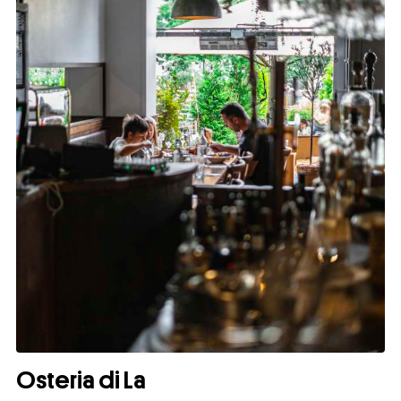
Osteria di La