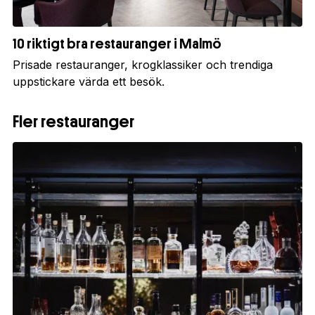
10 riktigt bra restauranger i Malmö
Prisade restauranger, krogklassiker och trendiga
uppstickare värda ett besök.
Fler restauranger
1