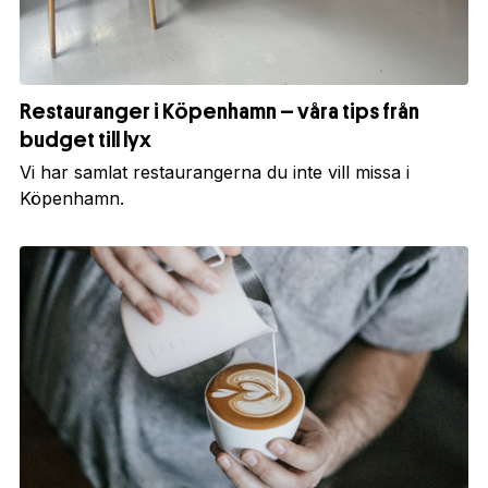
Restauranger i Köpenhamn – våra tips från
budget till lyx
Vi har samlat restaurangerna du inte vill missa i
Köpenhamn.