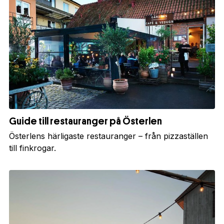
Guide till restauranger på Österlen
Österlens härligaste restauranger – från pizzaställen
till finkrogar.