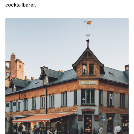
cocktailbarer.