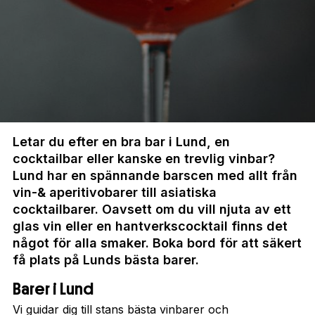
Letar du efter en bra bar i Lund, en
cocktailbar eller kanske en trevlig vinbar?
Lund har en spännande barscen med allt från
vin-& aperitivobarer till asiatiska
cocktailbarer. Oavsett om du vill njuta av ett
glas vin eller en hantverkscocktail finns det
något för alla smaker. Boka bord för att säkert
få plats på Lunds bästa barer.
Barer i Lund
Vi guidar dig till stans bästa vinbarer och