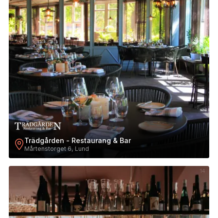
Trädgården - Restaurang & Bar
Mårtenstorget 6, Lund
14