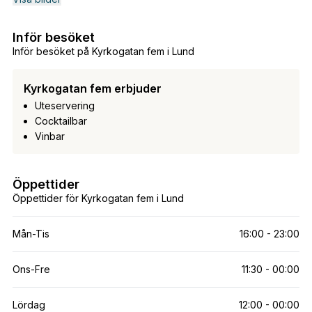
Inför besöket
Inför besöket på Kyrkogatan fem i Lund
Kyrkogatan fem erbjuder
Uteservering
Cocktailbar
Vinbar
Öppettider
Öppettider för Kyrkogatan fem i Lund
Mån-Tis
16:00 - 23:00
Ons-Fre
11:30 - 00:00
Lördag
12:00 - 00:00