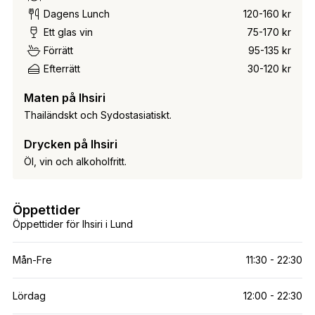
Dagens Lunch
120-160 kr
Ett glas vin
75-170 kr
Förrätt
95-135 kr
Efterrätt
30-120 kr
Maten på Ihsiri
Thailändskt och Sydostasiatiskt.
Drycken på Ihsiri
Öl, vin och alkoholfritt.
Öppettider
Öppettider för Ihsiri i Lund
Mån-Fre
11:30 - 22:30
Lördag
12:00 - 22:30