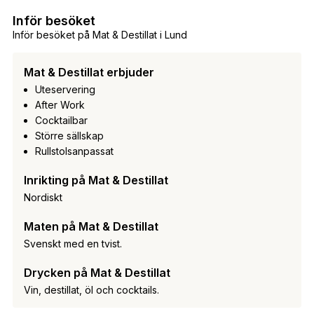
Inför besöket
Inför besöket på Mat & Destillat i Lund
Mat & Destillat erbjuder
Uteservering
After Work
Cocktailbar
Större sällskap
Rullstolsanpassat
Inrikting på Mat & Destillat
Nordiskt
Maten på Mat & Destillat
Svenskt med en tvist.
Drycken på Mat & Destillat
Vin, destillat, öl och cocktails.