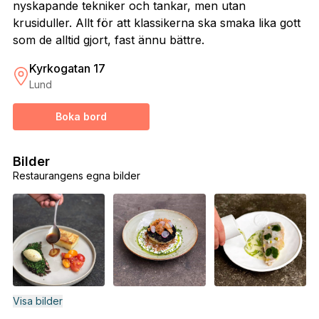
nyskapande tekniker och tankar, men utan
krusiduller. Allt för att klassikerna ska smaka lika gott
som de alltid gjort, fast ännu bättre.
Kyrkogatan 17
Lund
Boka bord
Bilder
Restaurangens egna bilder
Visa bilder