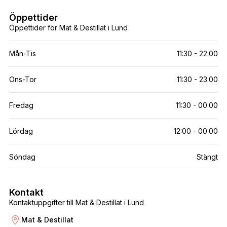
Öppettider
Öppettider för Mat & Destillat i Lund
Mån-Tis
11:30 - 22:00
Ons-Tor
11:30 - 23:00
Fredag
11:30 - 00:00
Lördag
12:00 - 00:00
Söndag
Stängt
Kontakt
Kontaktuppgifter till Mat & Destillat i Lund
Mat & Destillat