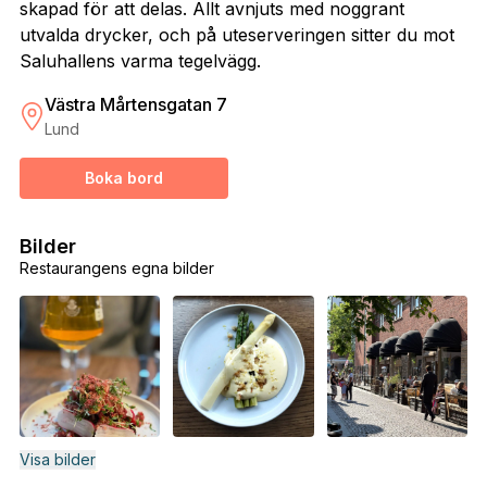
skapad för att delas. Allt avnjuts med noggrant
utvalda drycker, och på uteserveringen sitter du mot
Saluhallens varma tegelvägg.
Västra Mårtensgatan 7
Lund
Boka bord
Bilder
Restaurangens egna bilder
Visa bilder