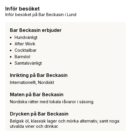
Inför besöket
Inför besöket på Bar Beckasin i Lund
Bar Beckasin erbjuder
Hundvänligt
After Work
Cocktailbar
Barnstol
Samtalsvänligt
Inrikting på Bar Beckasin
Internationellt, Nordiskt
Maten på Bar Beckasin
Nordiska rätter med lokala råvaror i säsong.
Drycken på Bar Beckasin
Belgisk öl, klassisk lager och mörka alternativ, samt noga
utvalda viner och drinkar.