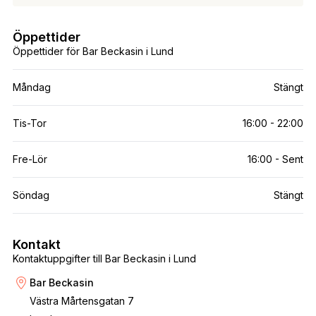
Öppettider
Öppettider för Bar Beckasin i Lund
Måndag
Stängt
Tis-Tor
16:00 - 22:00
Fre-Lör
16:00 - Sent
Söndag
Stängt
Kontakt
Kontaktuppgifter till Bar Beckasin i Lund
Bar Beckasin
Västra Mårtensgatan 7