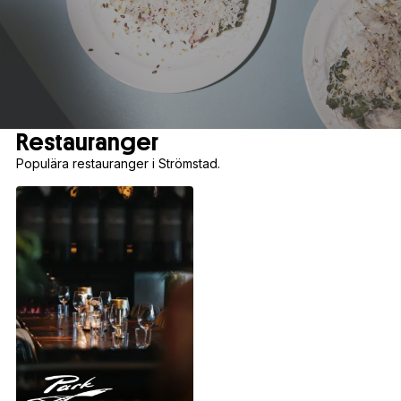
Restauranger
Populära restauranger i Strömstad.