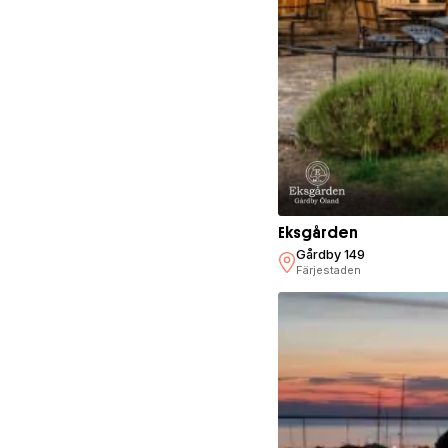
Eksgården
Gårdby 149
Färjestaden