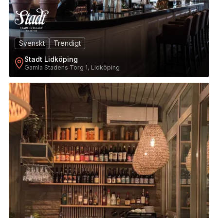
Svenskt
Trendigt
Stadt Lidköping
Gamla Stadens Torg 1, Lidköping
3