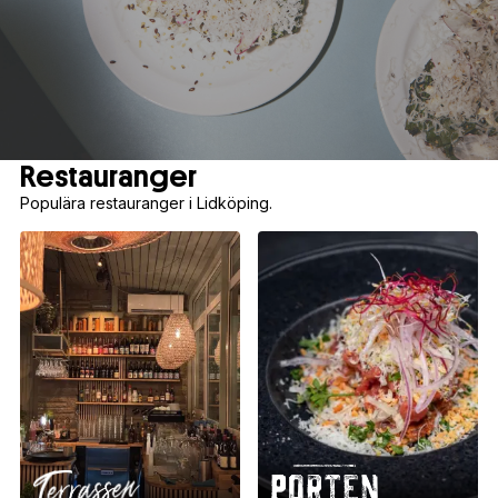
Restauranger
Populära restauranger i Lidköping.