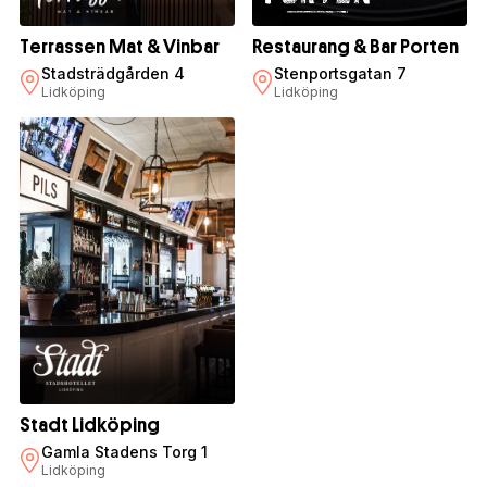
Terrassen Mat & Vinbar
Restaurang & Bar Porten
Stadsträdgården 4
Stenportsgatan 7
Lidköping
Lidköping
Stadt Lidköping
Gamla Stadens Torg 1
Lidköping