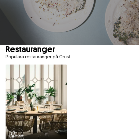
Restauranger
Populära restauranger på Orust.