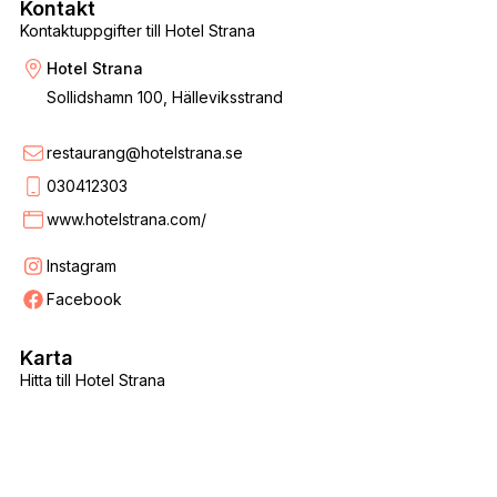
Kontakt
Kontaktuppgifter till Hotel Strana
Hotel Strana
Sollidshamn 100, Hälleviksstrand
restaurang@hotelstrana.se
030412303
www.hotelstrana.com/
Instagram
Facebook
Karta
Hitta till Hotel Strana