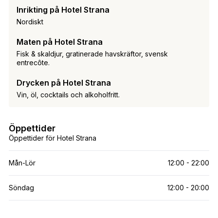
Inrikting på Hotel Strana
Nordiskt
Maten på Hotel Strana
Fisk & skaldjur, gratinerade havskräftor, svensk
entrecôte.
Drycken på Hotel Strana
Vin, öl, cocktails och alkoholfritt.
Öppettider
Öppettider för Hotel Strana
Mån-Lör
12:00 - 22:00
Söndag
12:00 - 20:00