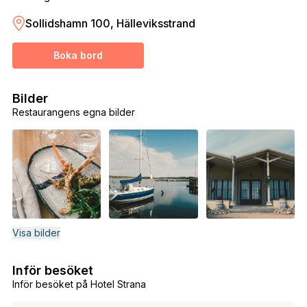
Sollidshamn 100, Hälleviksstrand
Boka bord
Bilder
Restaurangens egna bilder
Visa bilder
Inför besöket
Inför besöket på Hotel Strana