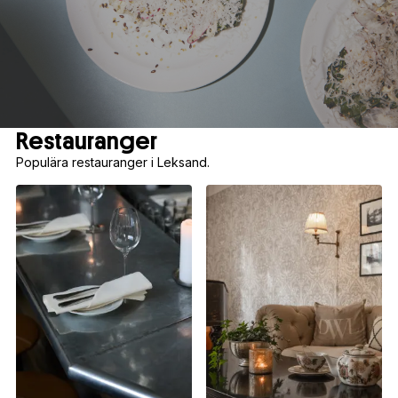
Restauranger
Populära restauranger i Leksand.