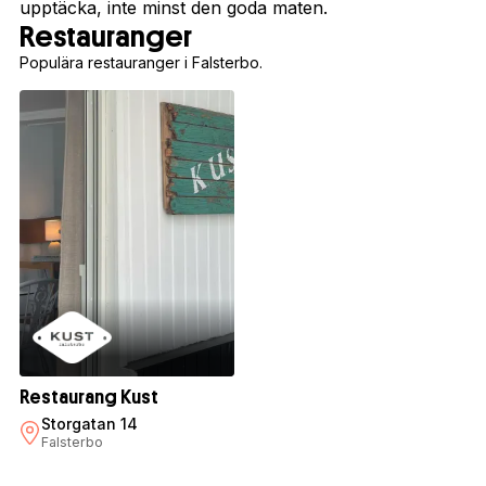
upptäcka, inte minst den goda maten.
Restauranger
Populära restauranger i Falsterbo.
Restaurang Kust
Storgatan 14
Falsterbo