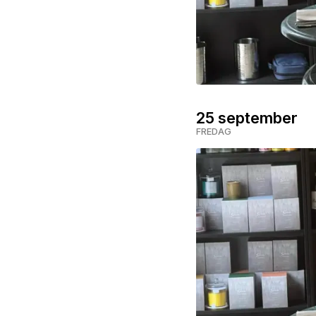
25 september
FREDAG