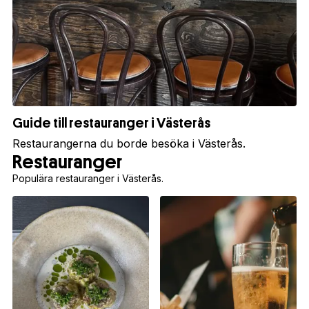
Guide till restauranger i Västerås
Restaurangerna du borde besöka i Västerås.
Restauranger
Populära restauranger i Västerås.