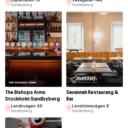
Sundbyberg
Sundbyberg
The Bishops Arms
Savannah Restaurang &
Stockholm Sundbyberg
Bar
Landsvägen 49
Lövströmsvägen 8
Sundbyberg
Sundbyberg