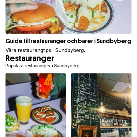
Guide till restauranger och barer i Sundbyberg
Våra restaurangtips i Sundbyberg.
Restauranger
Populära restauranger i Sundbyberg.