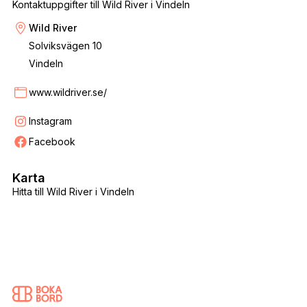
Kontaktuppgifter till Wild River i Vindeln
Wild River
Solviksvägen 10
Vindeln
www.wildriver.se/
Instagram
Facebook
Karta
Hitta till Wild River i Vindeln