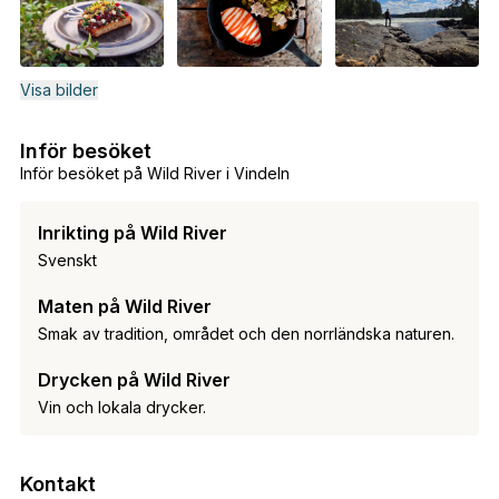
Visa bilder
Inför besöket
Inför besöket på Wild River i Vindeln
Inrikting på Wild River
Svenskt
Maten på Wild River
Smak av tradition, området och den norrländska naturen.
Drycken på Wild River
Vin och lokala drycker.
Kontakt