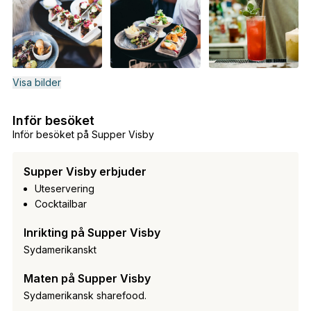
Visa bilder
Inför besöket
Inför besöket på Supper Visby
Supper Visby erbjuder
Uteservering
Cocktailbar
Inrikting på Supper Visby
Sydamerikanskt
Maten på Supper Visby
Sydamerikansk sharefood.