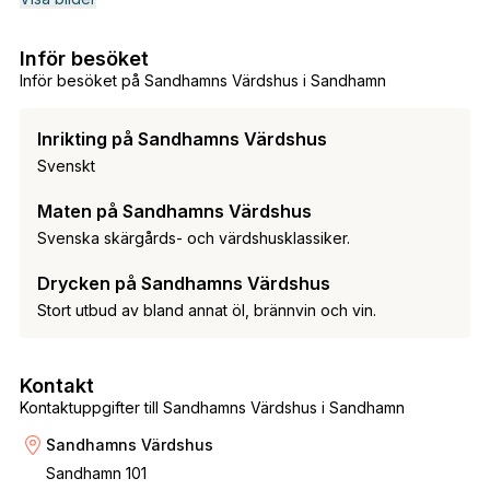
Inför besöket
Inför besöket på Sandhamns Värdshus i Sandhamn
Inrikting på Sandhamns Värdshus
Svenskt
Maten på Sandhamns Värdshus
Svenska skärgårds- och värdshusklassiker.
Drycken på Sandhamns Värdshus
Stort utbud av bland annat öl, brännvin och vin.
Kontakt
Kontaktuppgifter till Sandhamns Värdshus i Sandhamn
Sandhamns Värdshus
Sandhamn 101