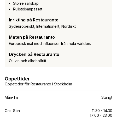
Större sällskap
Rullstolsanpassat
Inrikting på Restauranto
Sydeuropeiskt, Internationellt, Nordiskt
Maten på Restauranto
Europeisk mat med influenser från hela världen.
Drycken på Restauranto
Öl, vin och alkoholfritt.
Öppettider
Öppettider för Restauranto i Stockholm
Mån-Tis
Stängt
Ons-Sön
11:30 - 14:30
17:00 - 23:00