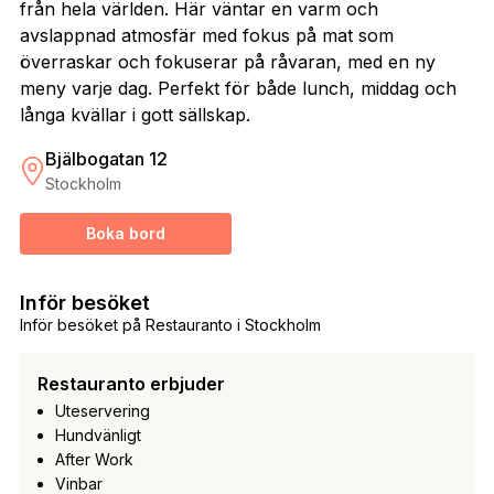
från hela världen. Här väntar en varm och
avslappnad atmosfär med fokus på mat som
överraskar och fokuserar på råvaran, med en ny
meny varje dag. Perfekt för både lunch, middag och
långa kvällar i gott sällskap.
Bjälbogatan 12
Stockholm
Boka bord
Inför besöket
Inför besöket på Restauranto i Stockholm
Restauranto erbjuder
Uteservering
Hundvänligt
After Work
Vinbar