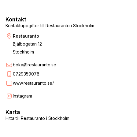
Kontakt
Kontaktuppgifter till Restauranto i Stockholm
Restauranto
Bjälbogatan 12
Stockholm
boka@restauranto.se
0729359078
www.restauranto.se/
Instagram
Karta
Hitta till Restauranto i Stockholm