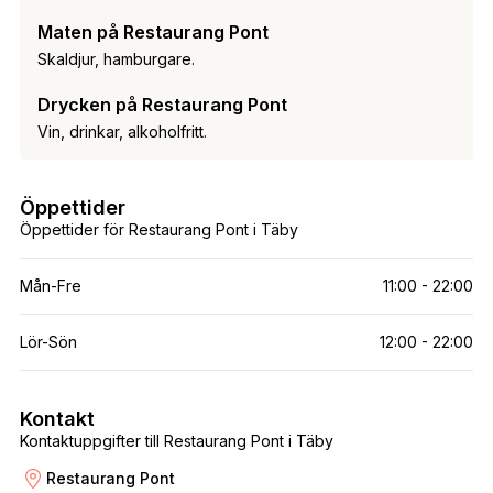
Maten på Restaurang Pont
Skaldjur, hamburgare.
Drycken på Restaurang Pont
Vin, drinkar, alkoholfritt.
Öppettider
Öppettider för Restaurang Pont i Täby
Mån-Fre
11:00 - 22:00
Lör-Sön
12:00 - 22:00
Kontakt
Kontaktuppgifter till Restaurang Pont i Täby
Restaurang Pont