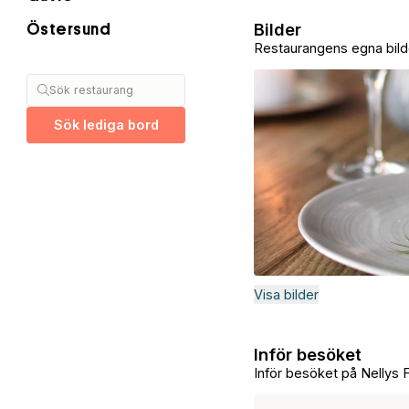
Bilder
Östersund
Restaurangens egna bild
Sök restaurang
Sök lediga bord
Visa bilder
Inför besöket
Inför besöket på Nellys 