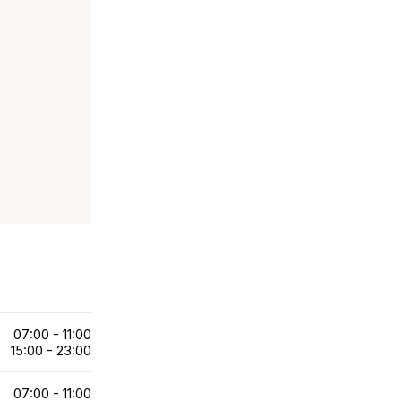
07:00 - 11:00
15:00 - 23:00
07:00 - 11:00