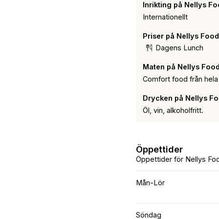
Inrikting på Nellys F
Internationellt
Priser på Nellys Food
Dagens Lunch
Maten på Nellys Food
Comfort food från hela
Drycken på Nellys Fo
Öl, vin, alkoholfritt.
Öppettider
Öppettider för Nellys Fo
Mån-Lör
Söndag