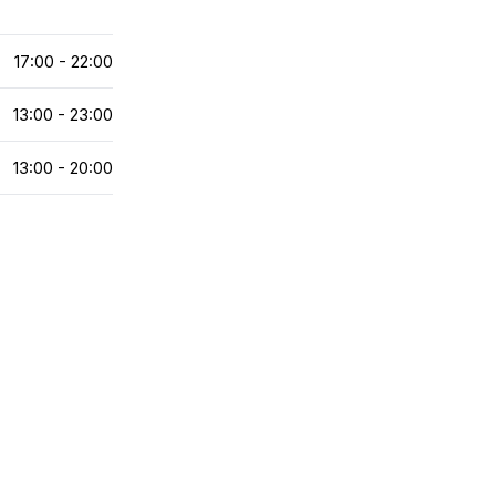
17:00 - 22:00
13:00 - 23:00
13:00 - 20:00