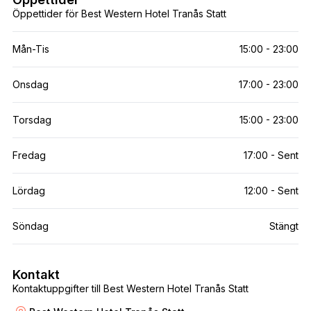
Öppettider för Best Western Hotel Tranås Statt
Mån-Tis
15:00 - 23:00
Onsdag
17:00 - 23:00
Torsdag
15:00 - 23:00
Fredag
17:00 - Sent
Lördag
12:00 - Sent
Söndag
Stängt
Kontakt
Kontaktuppgifter till Best Western Hotel Tranås Statt