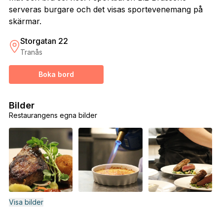
serveras burgare och det visas sportevenemang på
skärmar.
Storgatan 22
Tranås
Boka bord
Bilder
Restaurangens egna bilder
Visa bilder