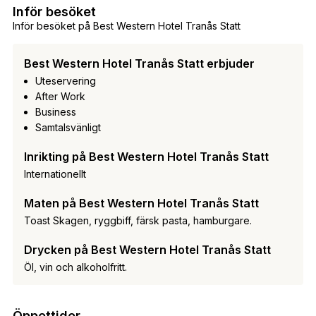
Inför besöket
Inför besöket på Best Western Hotel Tranås Statt
Best Western Hotel Tranås Statt erbjuder
Uteservering
After Work
Business
Samtalsvänligt
Inrikting på Best Western Hotel Tranås Statt
Internationellt
Maten på Best Western Hotel Tranås Statt
Toast Skagen, ryggbiff, färsk pasta, hamburgare.
Drycken på Best Western Hotel Tranås Statt
Öl, vin och alkoholfritt.
Öppettider