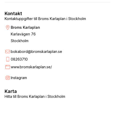
Kontakt
Kontaktuppgifter till Broms Karlaplan i Stockholm
Broms Karlaplan
Karlavägen 76
Stockholm
bokabord@bromskarlaplan.se
08263710
www.bromskarlaplan.se/
Instagram
Karta
Hitta till Broms Karlaplan i Stockholm