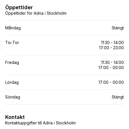
Öppettider
Öppettider för Adria i Stockholm
Måndag
Stängt
Tis-Tor
11:30 - 14:00
17:00 - 23:00
Fredag
11:30 - 14:00
17:00 - 00:00
Lördag
17:00 - 00:00
Söndag
Stängt
Kontakt
Kontaktuppgifter till Adria i Stockholm