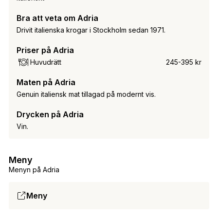
Bra att veta om Adria
Drivit italienska krogar i Stockholm sedan 1971.
Priser på Adria
Huvudrätt
245-395 kr
Maten på Adria
Genuin italiensk mat tillagad på modernt vis.
Drycken på Adria
Vin.
Meny
Menyn på Adria
Meny