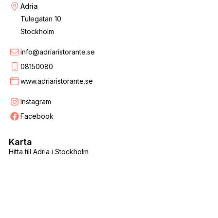
Adria
Tulegatan 10
Stockholm
info@adriaristorante.se
08150080
www.adriaristorante.se
Instagram
Facebook
Karta
Hitta till Adria i Stockholm