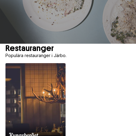
Restauranger
Populära restauranger i Järbo.