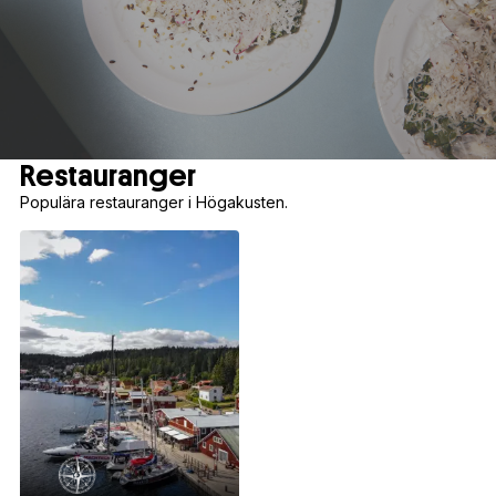
Restauranger
Populära restauranger i Högakusten.