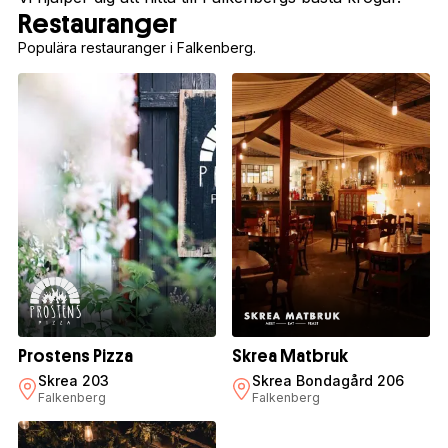
Restauranger
Populära restauranger i Falkenberg.
Prostens Pizza
Skrea Matbruk
Skrea 203
Skrea Bondagård 206
Falkenberg
Falkenberg