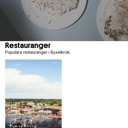
Restauranger
Populära restauranger i Byxelkrok.