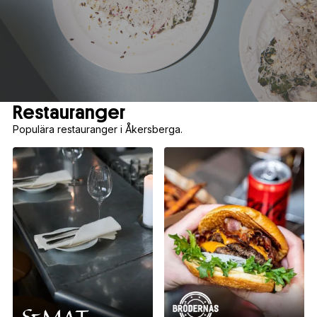
Restauranger
Populära restauranger i Åkersberga.